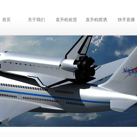
首页
关于我们
直升机租赁
直升机喷洒
快手直播