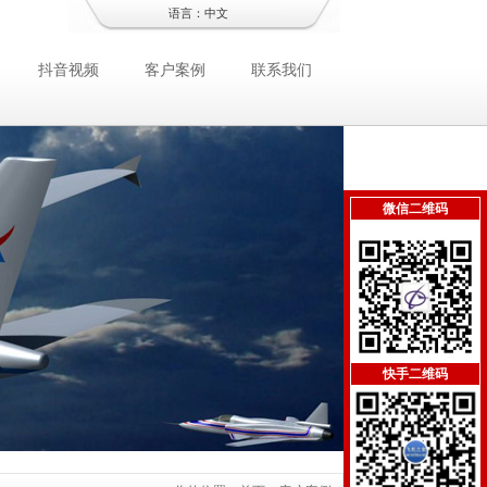
语言：
中文
抖音视频
客户案例
联系我们
微信二维码
快手二维码