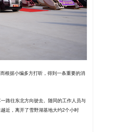
。而根据小编多方打听，得到一条重要的消
车一路往东北方向驶去。随同的工作人员与
越近，离开了雪野湖基地大约2个小时