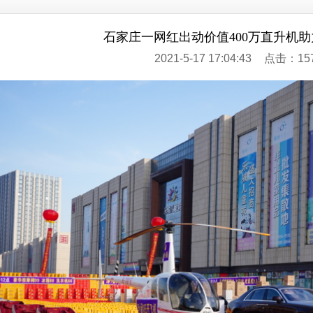
石家庄一网红出动价值400万直升机
2021-5-17 17:04:43
点击：15