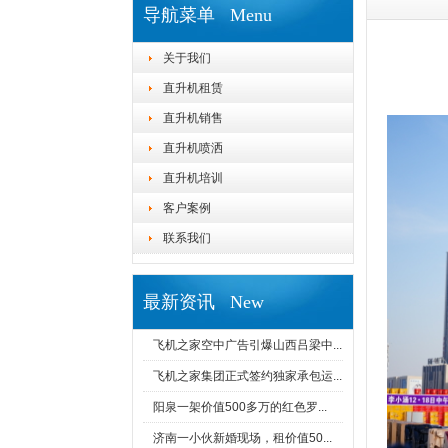
导航菜单 Menu
关于我们
直升机租赁
直升机销售
直升机喷洒
直升机培训
客户案例
联系我们
最新资讯 New
飞机之家空中广告引爆山西吕梁中...
飞机之家集团正式签约独家承包运...
阳泉一架价值500多万的红色罗...
济南一小伙新婚现场，租价值50...