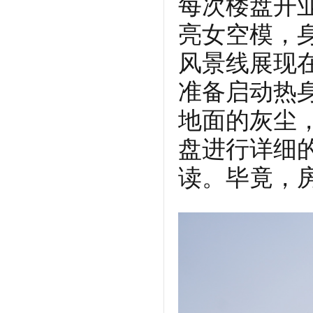
每次楼盘开
亮女空模，
风景线展现
准备启动热身
地面的灰尘
盘进行详细
读。毕竟，