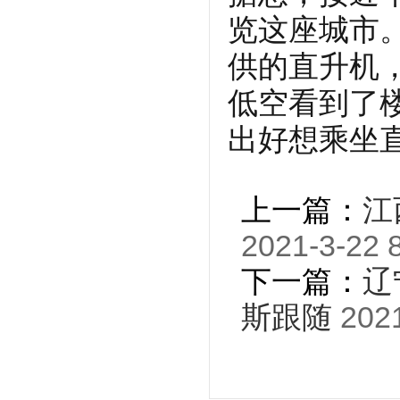
览这座城市
供的直升机
低空看到了
出好想乘坐
上一篇：
江
2021-3-22 
下一篇：
辽
斯跟随
2021