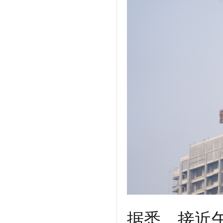
据悉，接近