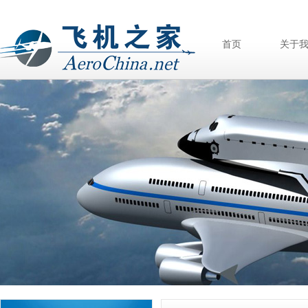
首页
关于