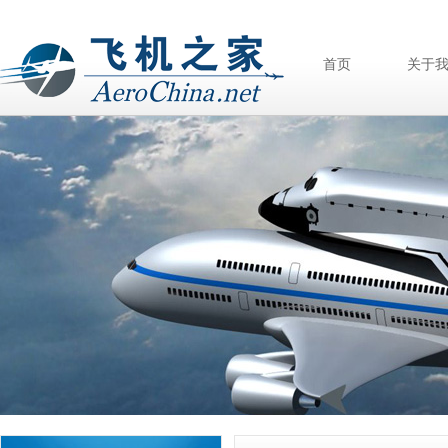
首页
关于