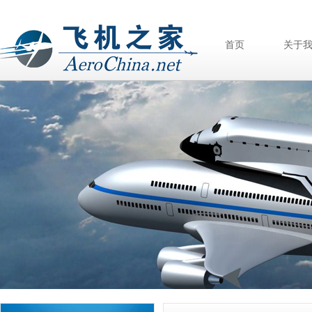
首页
关于